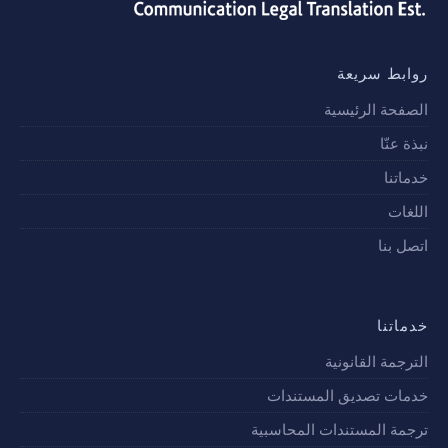
روابط سريعة
الصفحة الرئيسية
نبذة عنّا
خدماتنا
اللغات
اتصل بنا
خدماتنا
الترجمة القانونية
خدمات تصديق المستندات
ترجمة المستندات المحاسبية