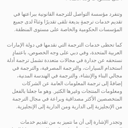
وتنفرد مؤسسة التواصل للترجمة القانونية ببراعتها في
تقديم خدمات ترجمةٍ بديعة تلقى تقديرًا وثناءً لدى جميع
المؤسسات الحكومية والخاصة على مستوى المنطقة.
كما تحظى خدمات الترجمة التي نقدمها في دولة الإمارات
العربية المتحدة، وفي دبي على وجه الخصوص، باعتمادٍ
نستحقه عن جدارة في مجالات متعددة تشمل ترجمة أدلة
استخدام السيارات، والترجمة المصرفية، والترجمة في
مجالي البناء والإنشاء، والترجمة في الهندسة المدنية،
إضافةً إلى ترجمة المعلومات العامة عن الشركات
ومعلومات المنتجات وغيرها الكثير. وهو ما جعلنا بالفعل
المتخصصين الأكثر مصداقية وبراعة في مجال الترجمة
من الإنجليزية إلى الدارية ومن الدارية إلى الإنجليزية.
وتجدر الإشارة إلى أن ما نتميز به من تقديم خدمات