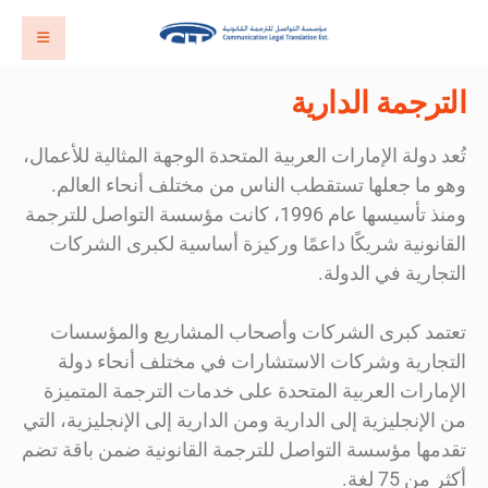
الترجمة الدارية
تُعد دولة الإمارات العربية المتحدة الوجهة المثالية للأعمال،
وهو ما جعلها تستقطب الناس من مختلف أنحاء العالم.
ومنذ تأسيسها عام 1996، كانت مؤسسة التواصل للترجمة
القانونية شريكًا داعمًا وركيزة أساسية لكبرى الشركات
التجارية في الدولة.
تعتمد كبرى الشركات وأصحاب المشاريع والمؤسسات
التجارية وشركات الاستشارات في مختلف أنحاء دولة
الإمارات العربية المتحدة على خدمات الترجمة المتميزة
من الإنجليزية إلى الدارية ومن الدارية إلى الإنجليزية، التي
تقدمها مؤسسة التواصل للترجمة القانونية ضمن باقة تضم
أكثر من 75 لغة.