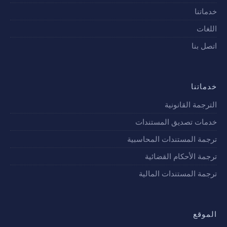
خدماتنا
اللغات
اتصل بنا
خدماتنا
الترجمة القانونية
خدمات تصديق المستندات
ترجمة المستندات المحاسبية
ترجمة الأحكام القضائية
ترجمة المستندات المالية
الموقع