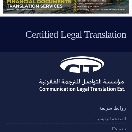
Certified Legal Translation
روابط سريعة
الصفحة الرئيسية
نبذة عنّا