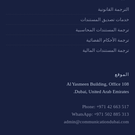
الترجمة القانونية
خدمات تصديق المستندات
ترجمة المستندات المحاسبية
ترجمة الأحكام القضائية
ترجمة المستندات المالية
الموقع
Al Yasmeen Building, Office 108
Dubai, United Arab Emirates.
Phone: +971 42 663 517
WhatsApp: +971 502 885 313
admin@communicationdubai.com