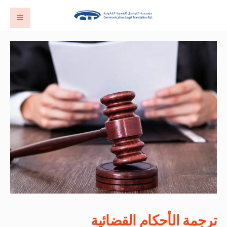
ترجمة الأحكام القضائية