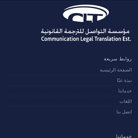
روابط سريعة
الصفحة الرئيسية
نبذة عنّا
خدماتنا
اللغات
اتصل بنا
خدماتنا