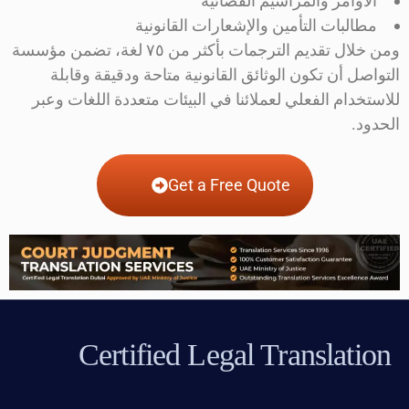
الأوامر والمراسيم القضائية
مطالبات التأمين والإشعارات القانونية
ومن خلال تقديم الترجمات بأكثر من ٧٥ لغة، تضمن مؤسسة
التواصل أن تكون الوثائق القانونية متاحة ودقيقة وقابلة
للاستخدام الفعلي لعملائنا في البيئات متعددة اللغات وعبر
الحدود.
Get a Free Quote
Certified Legal Translation