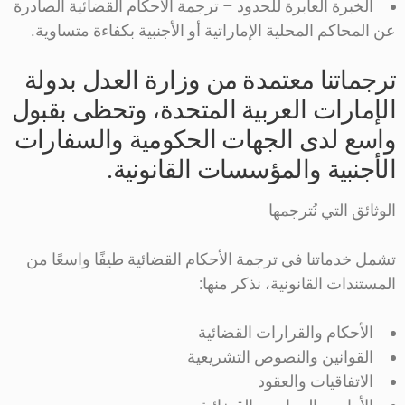
الخبرة العابرة للحدود – ترجمة الأحكام القضائية الصادرة
عن المحاكم المحلية الإماراتية أو الأجنبية بكفاءة متساوية.
ترجماتنا معتمدة من وزارة العدل بدولة
الإمارات العربية المتحدة، وتحظى بقبول
واسع لدى الجهات الحكومية والسفارات
الأجنبية والمؤسسات القانونية.
الوثائق التي نُترجمها
تشمل خدماتنا في ترجمة الأحكام القضائية طيفًا واسعًا من
المستندات القانونية، نذكر منها:
الأحكام والقرارات القضائية
القوانين والنصوص التشريعية
الاتفاقيات والعقود