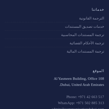
خدماتنا
الترجمة القانونية
خدمات تصديق المستندات
ترجمة المستندات المحاسبية
ترجمة الأحكام القضائية
ترجمة المستندات المالية
الموقع
Al Yasmeen Building, Office 108
Dubai, United Arab Emirates.
Phone: +971 42 663 517
WhatsApp: +971 502 885 313
admin@communicationdubai.com