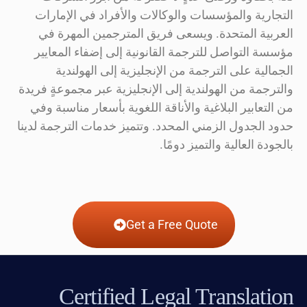
التجارية والمؤسسات والوكالات والأفراد في الإمارات
العربية المتحدة. ويسعى فريق المترجمين المهرة في
مؤسسة التواصل للترجمة القانونية إلى إضفاء المعايير
الجمالية على الترجمة من الإنجليزية إلى الهولندية
والترجمة من الهولندية إلى الإنجليزية عبر مجموعةٍ فريدة
من التعابير البلاغية والأناقة اللغوية بأسعار مناسبة وفي
حدود الجدول الزمني المحدد. وتتميز خدمات الترجمة لدينا
بالجودة العالية والتميز دومًا.
Get a Free Quote
Certified Legal Translation