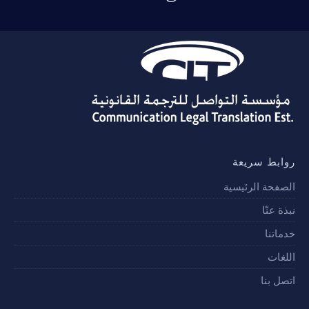
روابط سريعة
الصفحة الرئيسية
نبذة عنّا
خدماتنا
اللغات
اتصل بنا