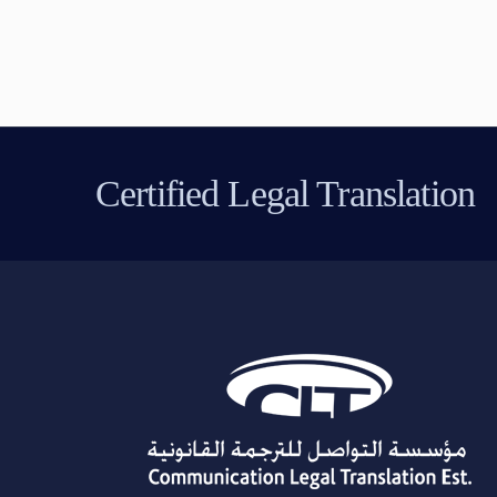
Certified Legal Translation