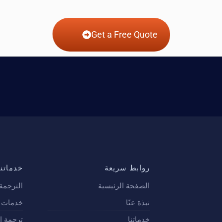
Get a Free Quote
روابط سريعة
خدماتنا
الصفحة الرئيسية
الترجمة 
نبذة عنّا
خدمات ت
خدماتنا
ترجمة ا