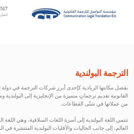
02885313
اتصل ب
الترجمة البولندية
بفضل مكانتها الريادية كإحدى أبرز شركات الترجمة في دولة ا
القانونية تقديم ترجماتٍ متميزة من الإنجليزية إلى البولندية و
من عملائها في شتّى القطاعات.
تنتمي اللغة البولندية إلى أسرة اللغات السلافية، وهي اللغة
العالم، إلى جانب الجاليات والأقليات البولندية المنتشرة في الع