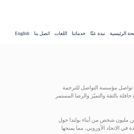
حة الرئيسية
نبذة عنّا
خدماتنا
اللغات
اتصل بنا
English
ها، تواصل مؤسسة التواصل للترجمة
حافلة بالثقة والتميّز والرضا المستمر
عين مليون شخص من أبناء بولندا حول
دة في الاتحاد الأوروبي، مما يمنحها