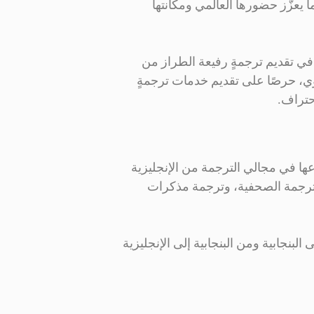
ما يعزّز حضورها العالمي ومكانتها
في تقديم ترجمةٍ رفيعة الطراز من
للغوي، حرصًا على تقديم خدمات ترجمةٍ
ها في مجالي الترجمة من الإنجليزية
الترجمة الصحفية، وترجمة مذكرات
البنجابية ومن البنجابية إلى الإنجليزية