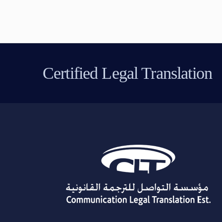
Certified Legal Translation