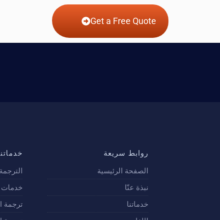
Get a Free Quote
روابط سريعة
خدماتنا
الصفحة الرئيسية
الترجمة 
نبذة عنّا
خدمات ت
خدماتنا
ترجمة ا