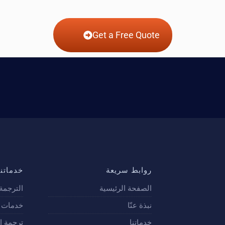
Get a Free Quote
روابط سريعة
خدماتنا
الصفحة الرئيسية
الترجمة 
نبذة عنّا
خدمات ت
خدماتنا
ترجمة ا