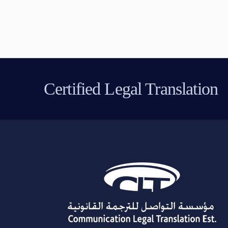
Certified Legal Translation