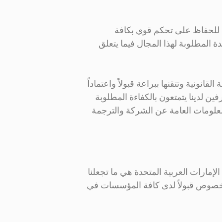
ب للحفاظ على تحكم قوي بكافة
ة المطلوبة لهذا المجال فيما يتعلق
نونية وتتقنها ببراعة قبولاً واعتماداً
ن لدينا يتمتعون بالكفاءة المطلوبة
المعلومات العامة عن الشركة والترجمة
إمارات العربية المتحدة هي ما تجعلنا
 الخصوص قبولاً لدى كافة المؤسسات في