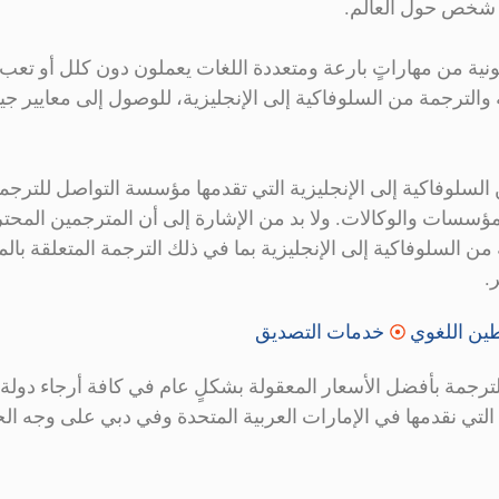
ونية من مهاراتٍ بارعة ومتعددة اللغات يعملون دون كلل أو تع
الترجمة من السلوفاكية إلى الإنجليزية، للوصول إلى معايير جيد
سلوفاكية إلى الإنجليزية التي تقدمها مؤسسة التواصل للترجمة القا
ؤسسات والوكالات. ولا بد من الإشارة إلى أن المترجمين المحترفي
 من السلوفاكية إلى الإنجليزية بما في ذلك الترجمة المتعلقة ب
.
ين اللغوي
خدمات التصديق
رجمة بأفضل الأسعار المعقولة بشكلٍ عام في كافة أرجاء دولة ال
ة التي نقدمها في الإمارات العربية المتحدة وفي دبي على وجه