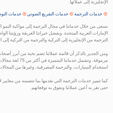
الإنجليزية إلى عملائها.
خدمات الترجمة
خدمات التفريغ الصوتي
خدمات التوط
نسعى من خلال خدماتنا في مجال الترجمة إلى مواكبة النمو الم
الإمارات العربية المتحدة. وبفضل خبراتنا العريقة ورؤيتنا ال
الترجمة من الإنجليزية إلى التركية والترجمة من التركية إلى ال
ومن الجدير بالذكر أن قائمة عملائنا تضم نخبة من أبرز أصح
مرموقة. وتشمل خ
استخدام السيارات، والترجمة المصرفية، وغيرها من المجالات
كما تتميز خدمات الترجمة التي نقدمها بما تتضمنه من معايير 
حتى تقر به أعين عملائنا ونفوق به توقعاتهم.