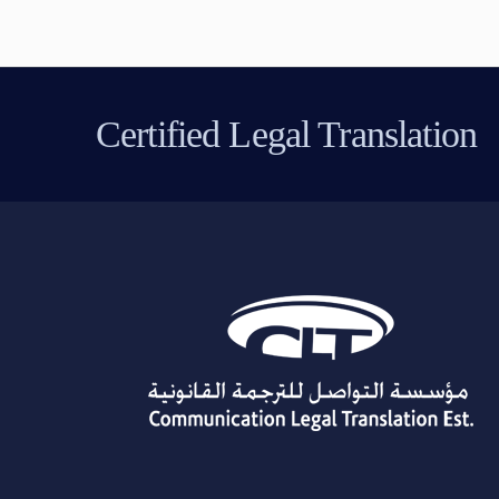
Certified Legal Translation