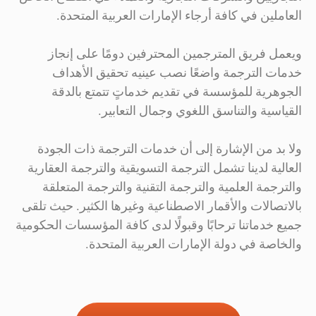
العاملين في كافة أرجاء الإمارات العربية المتحدة.
ويعمل فريق المترجمين المحترفين دومًا على إنجاز
خدمات الترجمة واضعًا نصب عينيه تحقيق الأهداف
الجوهرية للمؤسسة في تقديم خدماتٍ تتمتع بالدقة
القياسية والتناسق اللغوي وجمال التعابير.
ولا بد من الإشارة إلى أن خدمات الترجمة ذات الجودة
العالية لدينا تشمل الترجمة التسويقية والترجمة العقارية
والترجمة العلمية والترجمة التقنية والترجمة المتعلقة
بالاتصالات والأقمار الاصطناعية وغيرها الكثير. حيث تلقى
جميع خدماتنا ترحابًا وقبولًا لدى كافة المؤسسات الحكومية
والخاصة في دولة الإمارات العربية المتحدة.