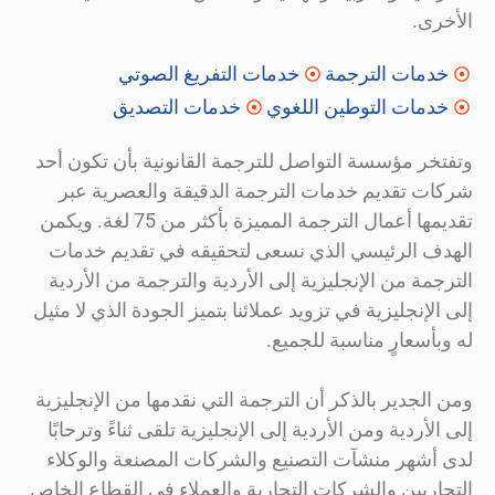
الأخرى.
خدمات الترجمة
خدمات التفريغ الصوتي
خدمات التوطين اللغوي
خدمات التصديق
وتفتخر مؤسسة التواصل للترجمة القانونية بأن تكون أحد
شركات تقديم خدمات الترجمة الدقيقة والعصرية عبر
تقديمها أعمال الترجمة المميزة بأكثر من 75 لغة. ويكمن
الهدف الرئيسي الذي نسعى لتحقيقه في تقديم خدمات
الترجمة من الإنجليزية إلى الأردية والترجمة من الأردية
إلى الإنجليزية في تزويد عملائنا بتميز الجودة الذي لا مثيل
له وبأسعارٍ مناسبة للجميع.
ومن الجدير بالذكر أن الترجمة التي نقدمها من الإنجليزية
إلى الأردية ومن الأردية إلى الإنجليزية تلقى ثناءً وترحابًا
لدى أشهر منشآت التصنيع والشركات المصنعة والوكلاء
التجاريين والشركات التجارية والعملاء في القطاع الخاص