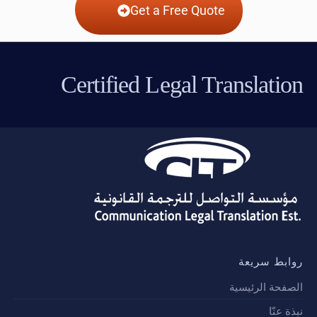
Get a Free Quote
Certified Legal Translation
روابط سريعة
الصفحة الرئيسية
نبذة عنّا