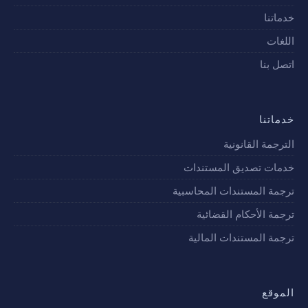
خدماتنا
اللغات
اتصل بنا
خدماتنا
الترجمة القانونية
خدمات تصديق المستندات
ترجمة المستندات المحاسبية
ترجمة الأحكام القضائية
ترجمة المستندات المالية
الموقع