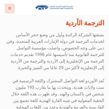
الترجمة الأردية
بصفتها الشركة الرائدة وأول من وضع حجر الأساس
لخدمات الترجمة في دولة الإمارات العربية المتحدة، وفي
دبي على وجه الخصوص، واصلت مؤسسة التواصل
للترجمة القانونية منذ تأسيسها عام 1996 تقديم خدمات
الترجمة من الإنجليزية إلى الأردية والترجمة من الأردية
إلى الإنجليزية لأكثر من 29 عامًا من التميز والخبرة.
تُعد الأوردو لغة التواصل المشترك واللغة الرسمية في
ست ولايات هندية، ويتحدث بها ما يقارب 193 مليون
شخص في باكستان والهند. وقد ظهرت هذه اللغة خلال
الحقبة المغولية في شبه القارة الهندية كلغة تجمع بين
الفارسية والعربية والهندية وعدد من اللغات المحلية