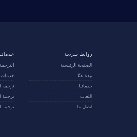
روابط سريعة
خدماتنا
الصفحة الرئيسية
الترجمة 
نبذة عنّا
خدمات ت
خدماتنا
ترجمة ا
اللغات
ترجمة ال
اتصل بنا
ترجمة ا