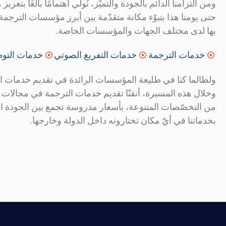
ومن التزامنا الدائم بالجودة والتميّز، نُولي اهتمامًا بالغًا بت
حتى يومنا هذا بتبوّء مكانة متقدّمة بين أبرز مؤسسات الترجم
بها لدى مختلف الجهات والمؤسسات الخاصة.
خدمات الترجمة
خدمات التفريغ الصوتي
خدمات التوط
وخلال هذه المسيرة، أتقنّا تقديم خدمات الترجمة في مجالات 
من التخصّصات المتنوعة، بأسعار مدروسة تجمع بين الجودة العالية
بخدماتنا في أيّ مكان تختارونه داخل الدولة وخارجها.