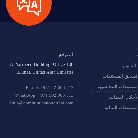
الموقع
Al Yasmeen Building, Office 108
القانونية
Dubai, United Arab Emirates.
صديق المستندات
لمستندات المحاسبية
Phone: +971 42 663 517
WhatsApp: +971 502 885 313
أحكام القضائية
admin@communicationdubai.com
لمستندات المالية