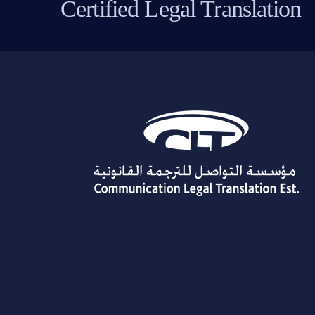
Certified Legal Translation