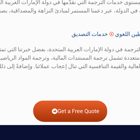
عزيز مستوى خدمات الترجمة التي نقدّمها في دولة الإمارات العربية ال
ة في الدولة، عبر دعمنا المستمر لمبادئ النزاهة والمصداقية، ب
ين اللغوي
خدمات التصديق
متعددة تشمل ترجمة المستندات المالية، وترجمة المواد الرياضية
 والقيمة التنافسية التي تنال إعجاب عملائنا. وإضافةً إلى ذلك، ن
Get a Free Quote