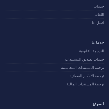
خدماتنا
اللغات
اتصل بنا
خدماتنا
الترجمة القانونية
خدمات تصديق المستندات
ترجمة المستندات المحاسبية
ترجمة الأحكام القضائية
ترجمة المستندات المالية
الموقع