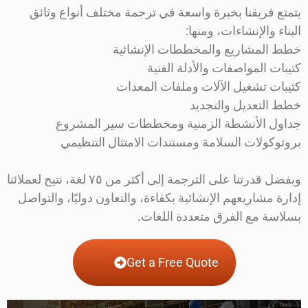
يتمتع فريقنا بخبرة واسعة في ترجمة مختلف أنواع وثائق
البناء والإنشاءات، ومنها:
خطط المشاريع والمخططات الإنشائية
كتيبات المواصفات والأدلة الفنية
كتيبات تشغيل الآلات وملفات المعدات
خطط التعديل والتجديد
جداول الأنشطة الزمنية ومخططات سير المشروع
بروتوكولات السلامة ومستندات الامتثال التنظيمي
وبفضل قدرتنا على الترجمة إلى أكثر من ٧٥ لغة، نتيح لعملائنا
إدارة مشاريعهم الإنشائية بكفاءة، والتعاون دوليًا، والتواصل
بسلاسة مع الفرق متعددة اللغات.
Get a Free Quote