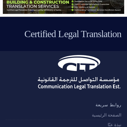
Certified Legal Translation
روابط سريعة
الصفحة الرئيسية
نبذة عنّا