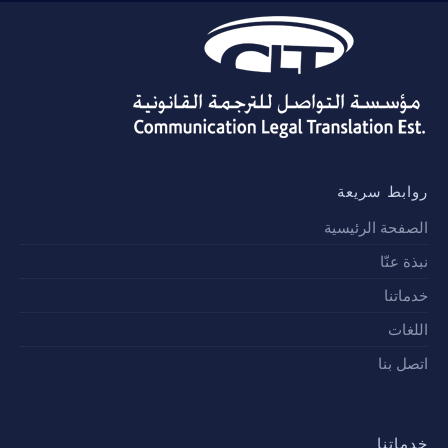
روابط سريعة
الصفحة الرئيسية
نبذة عنّا
خدماتنا
اللغات
اتصل بنا
خدماتنا