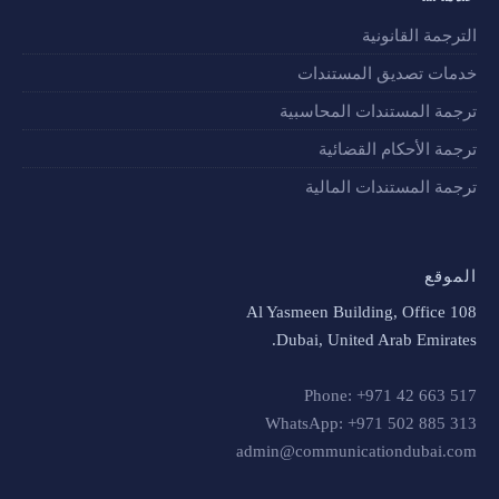
الترجمة القانونية
خدمات تصديق المستندات
ترجمة المستندات المحاسبية
ترجمة الأحكام القضائية
ترجمة المستندات المالية
الموقع
Al Yasmeen Building, Office 108
Dubai, United Arab Emirates.
Phone: +971 42 663 517
WhatsApp: +971 502 885 313
admin@communicationdubai.com