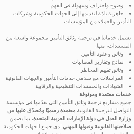
وضوح واحتراف وسهولة في الفهم
جاهزية تامّة لتقديمها إلى الجهات الحكومية وشركات
التأمين والعملاء من المؤسسات
تشمل خدماتنا في ترجمة وثائق التأمين مجموعة واسعة من
المستندات، منها:
وثائق وعقود التأمين
نماذج وتقارير المطالبات
وثائق تقييم المخاطر
المراسلات مع مقدمي خدمات التأمين والجهات القانونية
الشهادات والمستندات التنظيمية والرقابية
خدمات معتمدة وموثوقة
جميع مشاريع ترجمة وثائق التأمين التي نقدّمها في مؤسسة
التواصل للترجمة القانونية
معتمدة رسميًا ومُصدّق عليها من
وزارة العدل في دولة الإمارات العربية المتحدة
، بما يضمن
صلاحيتها القانونية وقبولها المهني
لدى جميع الجهات الحكومية