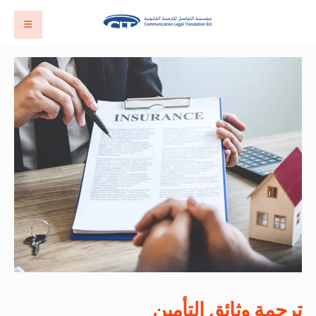
ترجمة وثائق التأمين