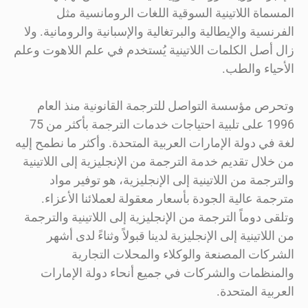
المسماة اللاتينية السوقية اللغات الرومانسية مثل
الفرنسية والإيطالية والبرتغالية والإسبانية والرومانية. ولا
زال أصل الكلمات اللاتينية يُستخدم في علم اللاهوت وعلم
الأحياء والطب.
وتحرص مؤسسة التواصل للترجمة القانونية منذ العام
1996 على تلبية احتياجات خدمات الترجمة بأكثر من 75
لغة في دولة الإمارات العربية المتحدة. وأكثر ما نطمح إليه
من خلال تقديم خدمة الترجمة من الإنجليزية إلى اللاتينية
والترجمة من اللاتينية إلى الإنجليزية، هو توفير مواد
مترجمة عالية الجودة بأسعار معقولة لعملائنا الأعزاء.
وتلقى دوماً الترجمة من الإنجليزية إلى اللاتينية والترجمة
من اللاتينية إلى الإنجليزية لدينا قبولاً وثناءً لدى أشهر
الشركات المصنعة والوكلاء والمحلات التجارية
والمنظمات والشركات في جميع أنحاء دولة الإمارات
العربية المتحدة.