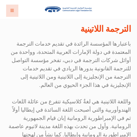
الترجمة اللاتينية
باعتبارها المؤسسة الرائدة في تقديم خدمات الترجمة
المعتمدة في دولة الإمارات العربية المتحدة، وواحدة من
أوائل شركات الترجمة في دبي، تفخر مؤسسة التواصل
للترجمة القانونية بدورها الريادي في تقديم خدمات
الترجمة من الإنجليزية إلى اللاتينية ومن اللاتينية إلى
الإنجليزية في هذا الجزء الحيوي من العالم.
واللغة اللاتينية هي لغةٌ كلاسيكية تتفرع من عائلة اللغات
الهندوأوربية والتي أصبحت اللغة السائدة في إيطاليا أولاً
ثم في الإمبراطورية الرومانية إبان قيام الجمهورية
الرومانية. وأول من تحدث بهذه اللغة مدينة لاتيوم عاصمة
الإمبراطورية الرومانية وإيطاليا. كما نشأ من لهجتها