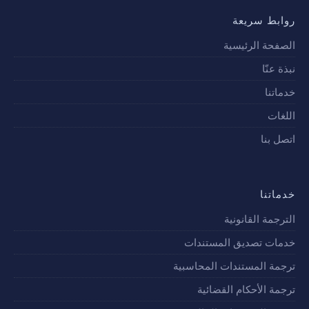
روابط سريعة
الصفحة الرئيسية
نبذة عنّا
خدماتنا
اللغات
اتصل بنا
خدماتنا
الترجمة القانونية
خدمات تصديق المستندات
ترجمة المستندات المحاسبية
ترجمة الأحكام القضائية