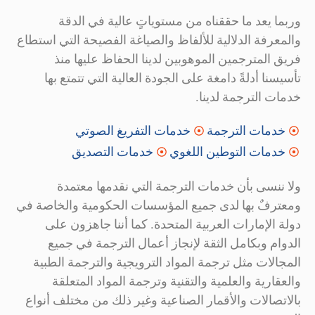
وربما يعد ما حققناه من مستوياتٍ عالية في الدقة
والمعرفة الدلالية للألفاظ والصياغة الفصيحة التي استطاع
فريق المترجمين الموهوبين لدينا الحفاظ عليها منذ
تأسيسنا أدلةً دامغة على الجودة العالية التي تتمتع بها
خدمات الترجمة لدينا.
خدمات الترجمة
خدمات التفريغ الصوتي
خدمات التوطين اللغوي
خدمات التصديق
ولا ننسى بأن خدمات الترجمة التي نقدمها معتمدة
ومعترفٌ بها لدى جميع المؤسسات الحكومية والخاصة في
دولة الإمارات العربية المتحدة. كما أننا جاهزون على
الدوام وبكامل الثقة لإنجاز أعمال الترجمة في جميع
المجالات مثل ترجمة المواد الترويجية والترجمة الطبية
والعقارية والعلمية والتقنية وترجمة المواد المتعلقة
بالاتصالات والأقمار الصناعية وغير ذلك من مختلف أنواع