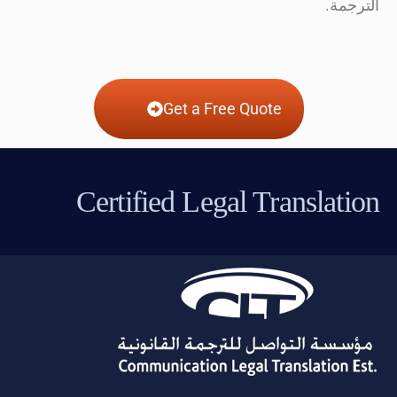
الترجمة.
Get a Free Quote
Certified Legal Translation