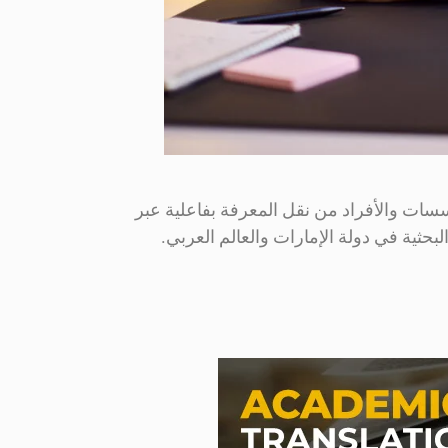
ؤسسات والأفراد من نقل المعرفة بفاعلية عبر
البحثية في دولة الإمارات والعالم العربي.