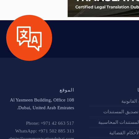
الموقع
Al Yasmeen Building, Office 108
القانونية
Dubai, United Arab Emirates.
صديق المستندات
لمستندات المحاسبية
Phone: +971 42 663 517
WhatsApp: +971 502 885 313
أحكام القضائية
admin@communicationdubai.com