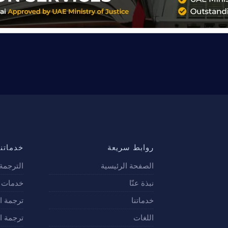
روابط سريعة
خدماتنا
الصفحة الرئيسية
الترجمة 
نبذة عنّا
خدمات ت
خدماتنا
ترجمة ا
اللغات
ترجمة ال