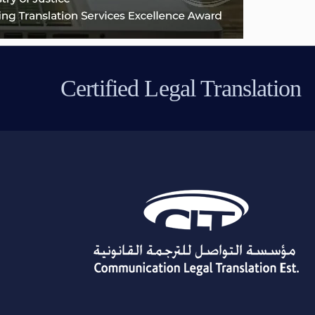
Certified Legal Translation