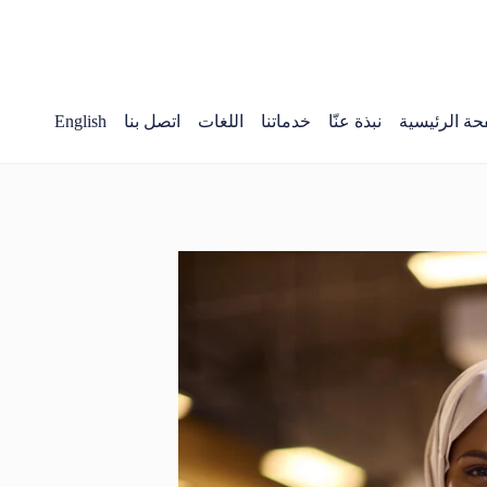
حة الرئيسية
نبذة عنّا
خدماتنا
اللغات
اتصل بنا
English