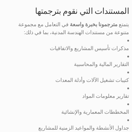
المستندات التي نقوم بترجمتها
يتمتع
مترجمونا بخبرة واسعة
في التعامل مع مجموعة
متنوعة من مستندات الهندسة المدنية، بما في ذلك:
مذكرات تأسيس المشاريع والاتفاقيات
التقارير المالية والمحاسبية
كتيبات تشغيل الآلات وأدلة المعدات
تقارير معلومات المواد
المخططات المعمارية والإنشائية
جداول الأنشطة والمواعيد الزمنية للمشاريع