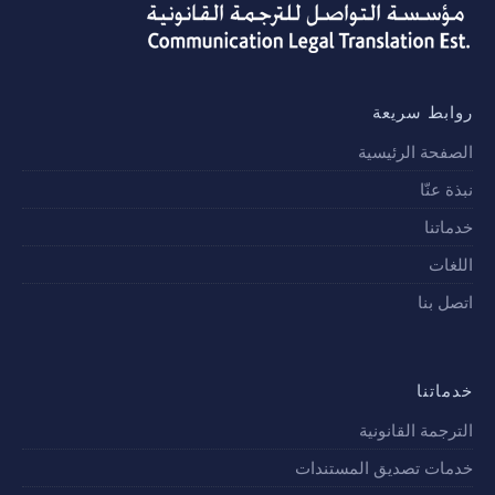
روابط سريعة
الصفحة الرئيسية
نبذة عنّا
خدماتنا
اللغات
اتصل بنا
خدماتنا
الترجمة القانونية
خدمات تصديق المستندات