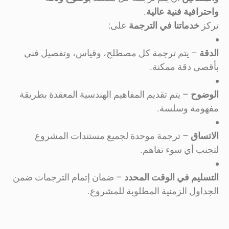
واحترافية فنية عالية
.
تركز
خدماتنا في الترجمة
على:
الدقة
– يتم ترجمة كل مصطلح، وقياس، وتفصيل فني
بأقصى دقة ممكنة.
الوضوح
– يتم تقديم المفاهيم الهندسية المعقدة بطريقة
مفهومة وسلسة.
الاتساق
– ترجمة موحدة لجميع مستندات المشروع
لتجنب أي سوء تفاهم.
التسليم في الوقت المحدد
– ضمان إتمام الترجمات ضمن
الجداول الزمنية المطلوبة للمشروع.